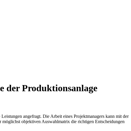
be der Produktionsanlage
e Leistungen angefragt. Die Arbeit eines Projektmanagers kann mit der
 möglichst objektiven Auswahlmatrix die richtigen Entscheidungen