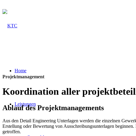
Home
Projektmanagement
Koordination aller projektbete
Leistungen
Ablauf des Projektmanagements
Aus den Detail Engineering Unterlagen werden die einzelnen Gewerke, 
Erstellung oder Bewertung von Ausschreibungsunterlagen beginnen. 
getroffen.