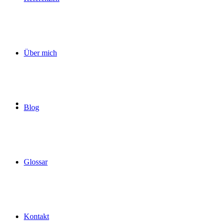
Über mich
Blog
Glossar
Kontakt